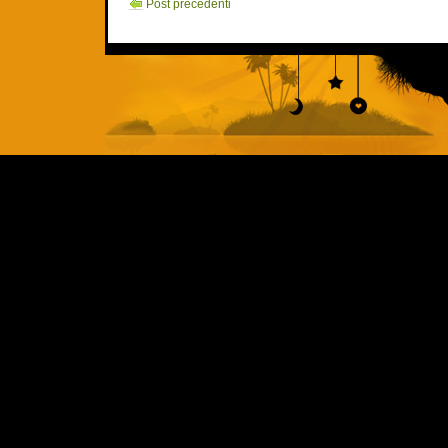
Post precedenti