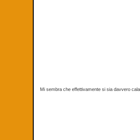
Mi sembra che effettivamente si sia davvero calat