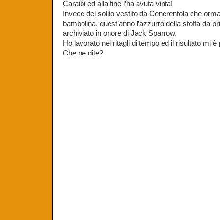
Caraibi ed alla fine l’ha avuta vinta!
Invece del solito vestito da Cenerentola che ormai
bambolina, quest’anno l’azzurro della stoffa da pr
archiviato in onore di Jack Sparrow.
Ho lavorato nei ritagli di tempo ed il risultato mi è
Che ne dite?